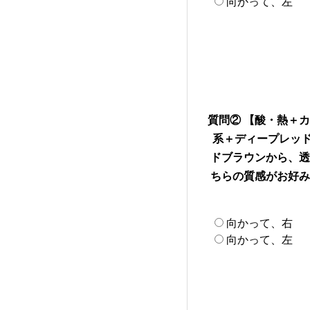
向かって、左
質問② 【酸・熱＋
系＋ディープレッド
ドブラウンから、透
ちらの質感がお好み
向かって、右
向かって、左