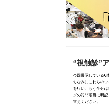
“視触診”
今回展示している6
ちなみにこれらのウ
を行い、もう半分は
グの質問項目に明記
答えください。