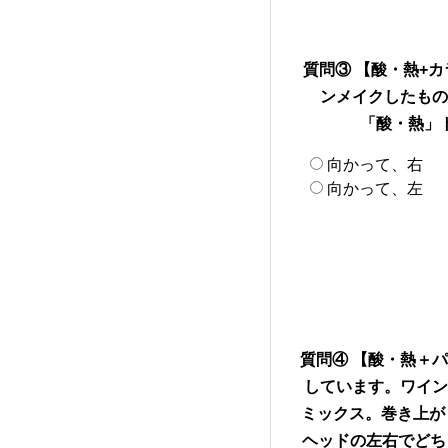
質問③ 【酸・熱+
ンメイクしたもの
「酸・熱」
向かって、右
向かって、左
質問④ 【酸・熱＋
しています。ワイン
ミックス。巻き上が
ヘッドの左右でどち